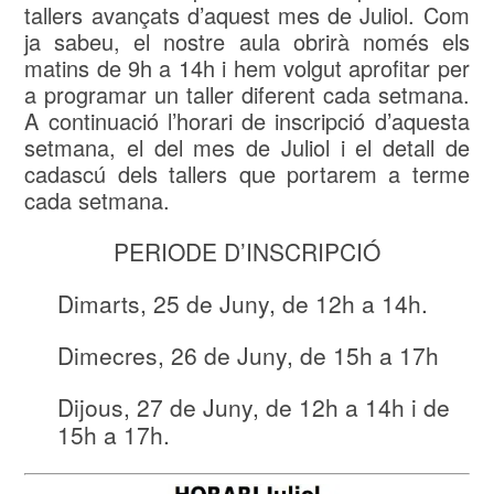
tallers avançats d’aquest mes de Juliol. Com
ja sabeu, el nostre aula obrirà només els
matins de 9h a 14h i hem volgut aprofitar per
a programar un taller diferent cada setmana.
A continuació l’horari de inscripció d’aquesta
setmana, el del mes de Juliol i el detall de
cadascú dels tallers que portarem a terme
cada setmana.
PERIODE D’INSCRIPCIÓ
Dimarts, 25 de Juny, de 12h a 14h.
Dimecres, 26 de Juny, de 15h a 17h
Dijous, 27 de Juny, de 12h a 14h i de
15h a 17h.