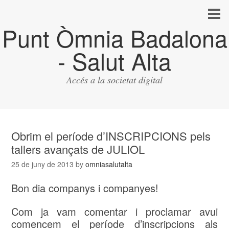
Punt Òmnia Badalona
- Salut Alta
Accés a la societat digital
Obrim el període d’INSCRIPCIONS pels
tallers avançats de JULIOL
25 de juny de 2013
by
omniasalutalta
Bon dia companys i companyes!
Com ja vam comentar i proclamar avui
comencem el període d’inscripcions als