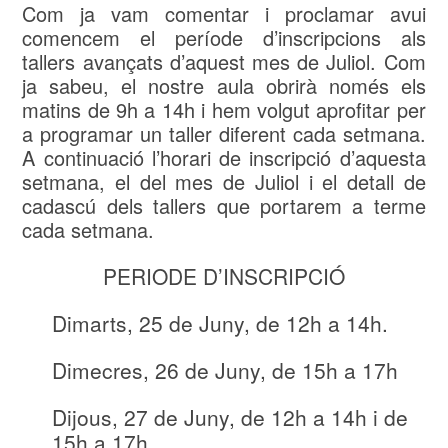
Com ja vam comentar i proclamar avui
comencem el període d’inscripcions als
tallers avançats d’aquest mes de Juliol. Com
ja sabeu, el nostre aula obrirà només els
matins de 9h a 14h i hem volgut aprofitar per
a programar un taller diferent cada setmana.
A continuació l’horari de inscripció d’aquesta
setmana, el del mes de Juliol i el detall de
cadascú dels tallers que portarem a terme
cada setmana.
PERIODE D’INSCRIPCIÓ
Dimarts, 25 de Juny, de 12h a 14h.
Dimecres, 26 de Juny, de 15h a 17h
Dijous, 27 de Juny, de 12h a 14h i de
15h a 17h.