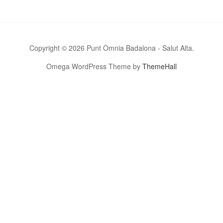
Copyright © 2026 Punt Òmnia Badalona - Salut Alta.
Omega WordPress Theme by
ThemeHall