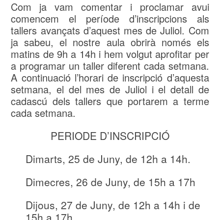
Com ja vam comentar i proclamar avui
comencem el període d’inscripcions als
tallers avançats d’aquest mes de Juliol. Com
ja sabeu, el nostre aula obrirà només els
matins de 9h a 14h i hem volgut aprofitar per
a programar un taller diferent cada setmana.
A continuació l’horari de inscripció d’aquesta
setmana, el del mes de Juliol i el detall de
cadascú dels tallers que portarem a terme
cada setmana.
PERIODE D’INSCRIPCIÓ
Dimarts, 25 de Juny, de 12h a 14h.
Dimecres, 26 de Juny, de 15h a 17h
Dijous, 27 de Juny, de 12h a 14h i de
15h a 17h.