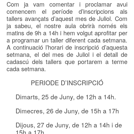
Com ja vam comentar i proclamar avui
comencem el període d’inscripcions als
tallers avançats d’aquest mes de Juliol. Com
ja sabeu, el nostre aula obrirà només els
matins de 9h a 14h i hem volgut aprofitar per
a programar un taller diferent cada setmana.
A continuació l’horari de inscripció d’aquesta
setmana, el del mes de Juliol i el detall de
cadascú dels tallers que portarem a terme
cada setmana.
PERIODE D’INSCRIPCIÓ
Dimarts, 25 de Juny, de 12h a 14h.
Dimecres, 26 de Juny, de 15h a 17h
Dijous, 27 de Juny, de 12h a 14h i de
15h a 17h.