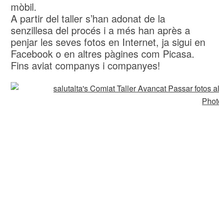
mòbil.
A partir del taller s’han adonat de la
senzillesa del procés i a més han après a
penjar les seves fotos en Internet, ja sigui en
Facebook o en altres pàgines com Picasa.
Fins aviat companys i companyes!