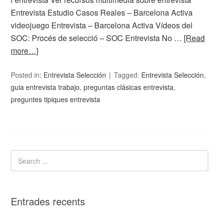
Entrevista Estudio Casos Reales – Barcelona Activa
videojuego Entrevista – Barcelona Activa Vídeos del
SOC: Procés de selecció – SOC Entrevista No …
[Read
more…]
Posted in:
Entrevista Selección
Tagged:
Entrevista Selección
,
guia entrevista trabajo
,
preguntas clásicas entrevista
,
preguntes tipiques entrevista
Entrades recents