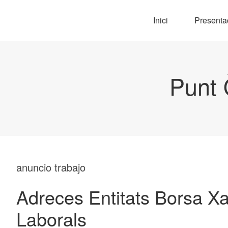
Inici
Presenta
Punt 
anuncio trabajo
Adreces Entitats Borsa Xa
Laborals