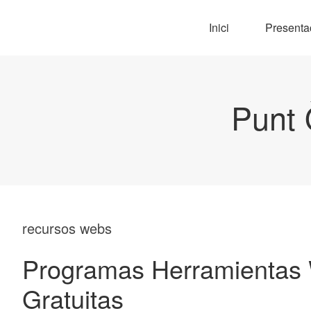
Inici
Presenta
Punt 
recursos webs
Programas Herramientas
Gratuitas