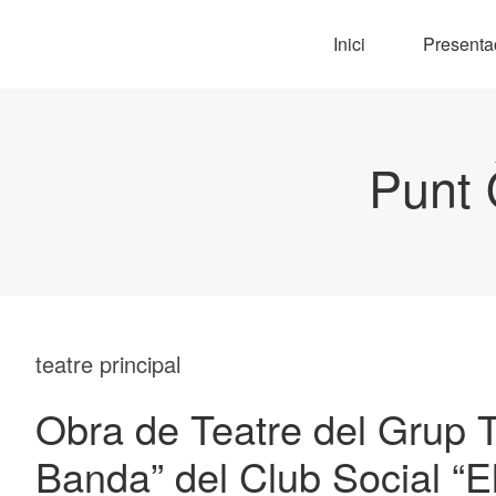
Inici
Presenta
Punt 
teatre principal
Obra de Teatre del Grup T
Banda” del Club Social “E