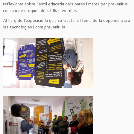
reflexionar sobre l’estil educatiu dels pares i mares per prevenir el
consum de drogues dels fills i les filles.
Al llarg de l’exposició la guia va tractar el tema de la dependència a
les tecnologies i com prevenir-la.