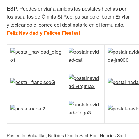
ESP
. Puedes enviar a amigos los postales hechas por
los usuarios de Òmnia St Roc, pulsando el botón Enviar
y tecleando el correo del destinatario en el formulario.
Feliz Navidad y Felices Fiestas!
Posted in:
Actualitat
,
Noticíes Òmnia Sant Roc
,
Notícies Sant