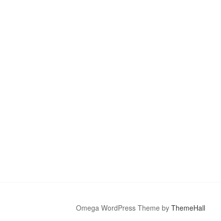
Omega WordPress Theme by
ThemeHall