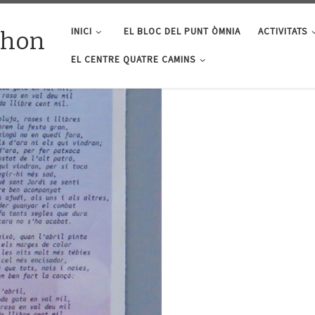
INICI
EL BLOC DEL PUNT ÒMNIA
ACTIVITATS
lhon
EL CENTRE QUATRE CAMINS