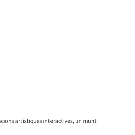
cions artístiques interactives, un munt