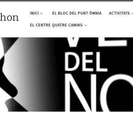
INICI
EL BLOC DEL PUNT ÒMNIA
ACTIVITATS
lhon
EL CENTRE QUATRE CAMINS