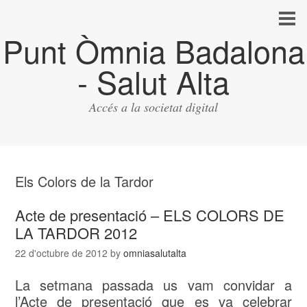
Punt Òmnia Badalona
- Salut Alta
Accés a la societat digital
Els Colors de la Tardor
Acte de presentació – ELS COLORS DE
LA TARDOR 2012
22 d'octubre de 2012
by
omniasalutalta
La setmana passada us vam convidar a
l’Acte de presentació que es va celebrar