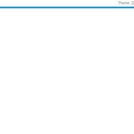
Theme: 2