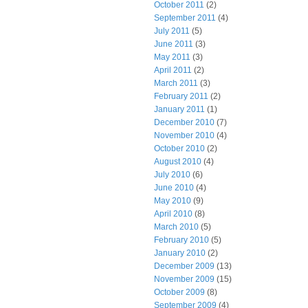
October 2011
(2)
September 2011
(4)
July 2011
(5)
June 2011
(3)
May 2011
(3)
April 2011
(2)
March 2011
(3)
February 2011
(2)
January 2011
(1)
December 2010
(7)
November 2010
(4)
October 2010
(2)
August 2010
(4)
July 2010
(6)
June 2010
(4)
May 2010
(9)
April 2010
(8)
March 2010
(5)
February 2010
(5)
January 2010
(2)
December 2009
(13)
November 2009
(15)
October 2009
(8)
September 2009
(4)