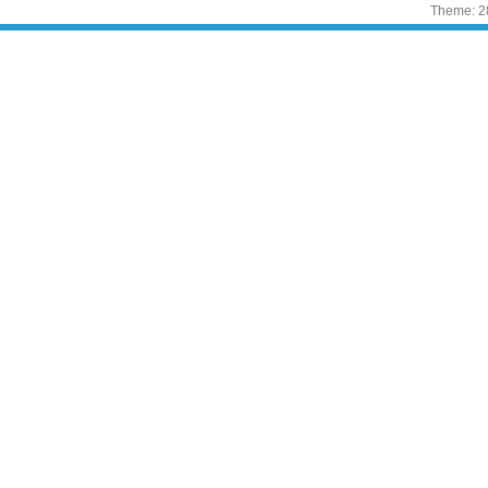
Theme: 2