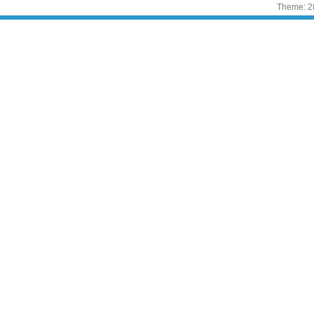
Theme: 2