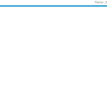
Theme: 2