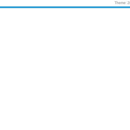
Theme: 2