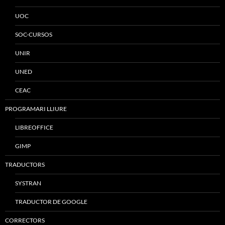
UOC
SOC-CURSOS
UNIR
UNED
CEAC
PROGRAMARI LLIURE
LIBREOFFICE
GIMP
TRADUCTORS
SYSTRAN
TRADUCTOR DE GOOGLE
CORRECTORS