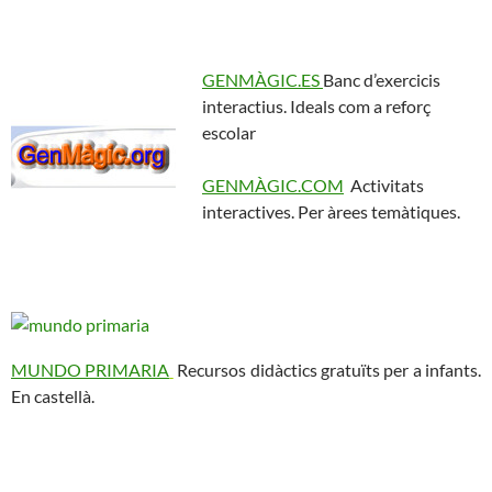
GENMÀGIC.ES
Banc d’exercicis
interactius. Ideals com a reforç
escolar
GENMÀGIC.COM
Activitats
interactives. Per àrees temàtiques.
MUNDO PRIMARIA
Recursos didàctics gratuïts per a infants.
En castellà.