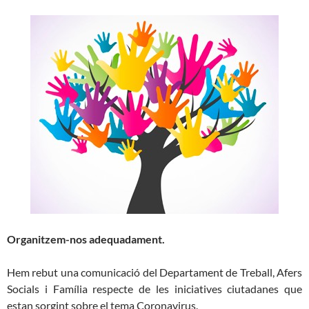
Organitzem-nos adequadament.
Hem rebut una comunicació del Departament de Treball, Afers
Socials i Família respecte de les iniciatives ciutadanes que
estan sorgint sobre el tema Coronavirus.