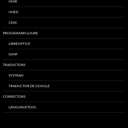
UNIR
UNED
CEAC
PROGRAMARI LLIURE
LIBREOFFICE
GIMP
TRADUCTORS
SYSTRAN
TRADUCTOR DE GOOGLE
CORRECTORS
LANGUAGETOOL