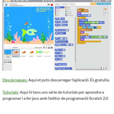
Descàrregues:
Aquí et pots descarregar l’aplicació. És gratuïta.
Tutorials
: Aquí hi tens uns sèrie de tutorials per aprendre a
programar i a fer jocs amb l’editor de programació Scratch 2.0