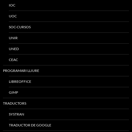
IOC
UOC
SOC-CURSOS
UNIR
UNED
CEAC
PROGRAMARI LLIURE
LIBREOFFICE
GIMP
TRADUCTORS
SYSTRAN
TRADUCTOR DE GOOGLE