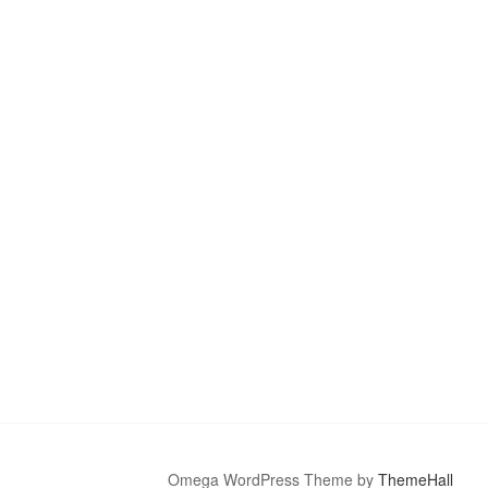
Omega WordPress Theme by
ThemeHall