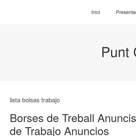
Inici
Presenta
Punt 
lista bolsas trabajo
Borses de Treball Anuncis
de Trabajo Anuncios