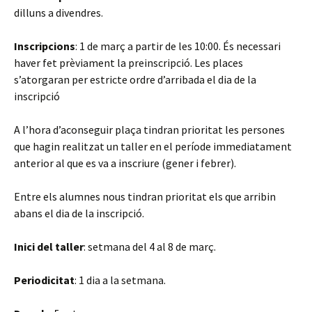
dilluns a divendres.
Inscripcions
: 1 de març a partir de les 10:00. És necessari
haver fet prèviament la preinscripció. Les places
s’atorgaran per estricte ordre d’arribada el dia de la
inscripció
A l’hora d’aconseguir plaça tindran prioritat les persones
que hagin realitzat un taller en el període immediatament
anterior al que es va a inscriure (gener i febrer).
Entre els alumnes nous tindran prioritat els que arribin
abans el dia de la inscripció.
Inici del taller
: setmana del 4 al 8 de març.
Periodicitat
: 1 dia a la setmana.