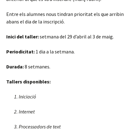
Entre els alumnes nous tindran prioritat els que arribin
abans el dia de la inscripció.
Inici del taller:
setmana del 29 d’abril al 3 de maig.
Periodicitat:
1 dia a la setmana.
Durada:
8 setmanes.
Tallers disponibles:
Iniciació
Internet
Processadors de text