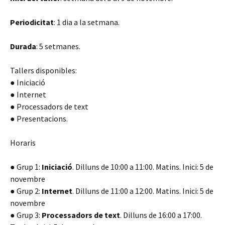
Periodicitat
: 1 dia a la setmana.
Durada
: 5 setmanes.
Tallers disponibles:
● Iniciació
● Internet
● Processadors de text
● Presentacions.
Horaris
● Grup 1:
Iniciació
. Dilluns de 10:00 a 11:00. Matins. Inici: 5 de
novembre
● Grup 2:
Internet
. Dilluns de 11:00 a 12:00. Matins. Inici: 5 de
novembre
● Grup 3:
Processadors de text
. Dilluns de 16:00 a 17:00.