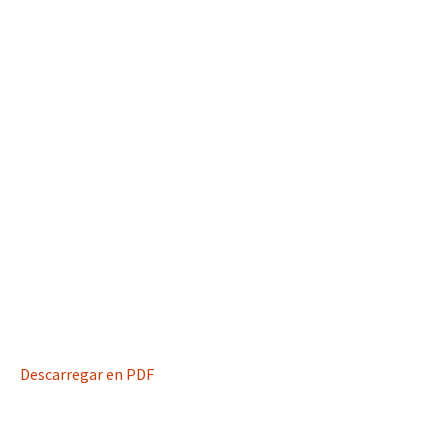
Descarregar en PDF