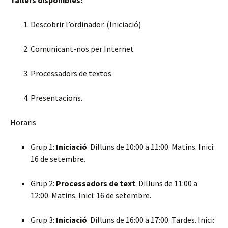
Tallers disponibles:
Descobrir l’ordinador. (Iniciació)
Comunicant-nos per Internet
Processadors de textos
Presentacions.
Horaris
Grup 1:
Iniciació
. Dilluns de 10:00 a 11:00. Matins. Inici:
16 de setembre.
Grup 2:
Processadors de text
. Dilluns de 11:00 a
12:00. Matins. Inici: 16 de setembre.
Grup 3:
Iniciació
. Dilluns de 16:00 a 17:00. Tardes. Inici: