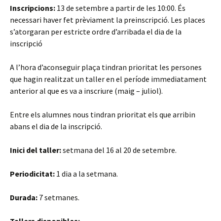
Inscripcions:
13 de setembre a partir de les 10:00. És
necessari haver fet prèviament la preinscripció. Les places
s’atorgaran per estricte ordre d’arribada el dia de la
inscripció
A l’hora d’aconseguir plaça tindran prioritat les persones
que hagin realitzat un taller en el període immediatament
anterior al que es va a inscriure (maig – juliol).
Entre els alumnes nous tindran prioritat els que arribin
abans el dia de la inscripció.
Inici del taller:
setmana del 16 al 20 de setembre.
Periodicitat:
1 dia a la setmana.
Durada:
7 setmanes.