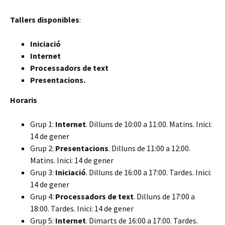
Tallers disponibles
:
Iniciació
Internet
Processadors de text
Presentacions.
Horaris
Grup 1:
Internet
. Dilluns de 10:00 a 11:00. Matins. Inici:
14 de gener
Grup 2:
Presentacions
. Dilluns de 11:00 a 12:00.
Matins. Inici: 14 de gener
Grup 3:
Iniciació
. Dilluns de 16:00 a 17:00. Tardes. Inici:
14 de gener
Grup 4:
Processadors de text
. Dilluns de 17:00 a
18:00. Tardes. Inici: 14 de gener
Grup 5:
Internet
. Dimarts de 16:00 a 17:00. Tardes.