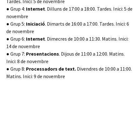
Tardes. Inici: 5 de novembre
● Grup 4:
Internet
. Dilluns de 17:00 a 18:00. Tardes. Inici: 5 de
novembre
● Grup 5:
Iniciació
. Dimarts de 16:00 a 17:00. Tardes. Inici: 6
de novembre
● Grup 6:
Internet
. Dimecres de 10:00 a 11:30. Matins. Inici:
14 de novembre
● Grup 7:
Presentacions
. Dijous de 11:00 a 12:00. Matins.
Inici: 8 de novembre
● Grup 8:
Processadors de text.
Divendres de 10:00 a 11:00.
Matins. Inici: 9 de novembre