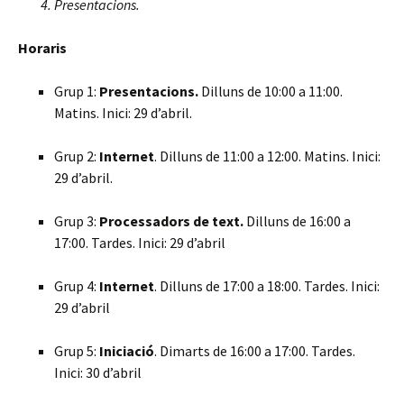
Presentacions.
Horaris
Grup 1:
Presentacions.
Dilluns de 10:00 a 11:00.
Matins. Inici: 29 d’abril.
Grup 2:
Internet
. Dilluns de 11:00 a 12:00. Matins. Inici:
29 d’abril.
Grup 3:
Processadors de text.
Dilluns de 16:00 a
17:00. Tardes. Inici: 29 d’abril
Grup 4:
Internet
. Dilluns de 17:00 a 18:00. Tardes. Inici:
29 d’abril
Grup 5:
Iniciació
. Dimarts de 16:00 a 17:00. Tardes.
Inici: 30 d’abril