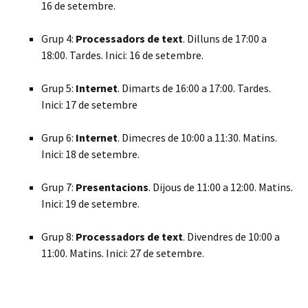
16 de setembre.
Grup 4:
Processadors de text
. Dilluns de 17:00 a
18:00. Tardes. Inici: 16 de setembre.
Grup 5:
Internet
. Dimarts de 16:00 a 17:00. Tardes.
Inici: 17 de setembre
Grup 6:
Internet
. Dimecres de 10:00 a 11:30. Matins.
Inici: 18 de setembre.
Grup 7:
Presentacions
. Dijous de 11:00 a 12:00. Matins.
Inici: 19 de setembre.
Grup 8:
Processadors de text
. Divendres de 10:00 a
11:00. Matins. Inici: 27 de setembre.