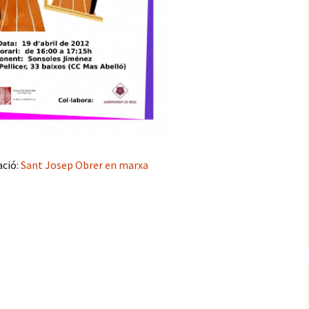
ció:
Sant Josep Obrer en marxa