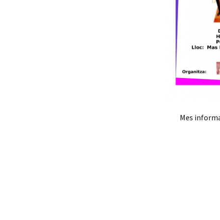
Mes informa