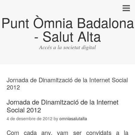
Punt Òmnia Badalona
- Salut Alta
Accés a la societat digital
Jornada de Dinamització de la Internet Social
2012
Jornada de Dinamització de la Internet
Social 2012
4 de desembre de 2012
by
omniasalutalta
Com cada any, vam ser convidats a la