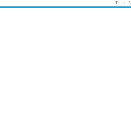
Theme: 2