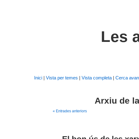
Les a
Inici
|
Vista per temes
|
Vista completa
|
Cerca avan
Arxiu de la
« Entrades anteriors