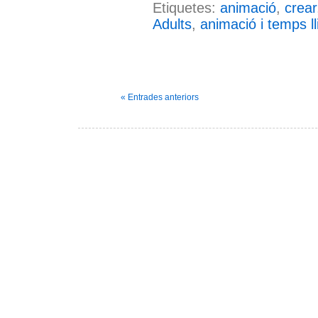
Etiquetes:
animació
,
crear
Adults
,
animació i temps ll
« Entrades anteriors