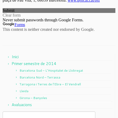
Inici
Primer semestre de 2014
Barcelona Sud – L’Hospitalet de Llobregat
Barcelona Nord – Terrassa
Tarragona i Terres de l’Ebre – El Vendrell
Lleida
Girona – Banyoles
Avaluacions
Search