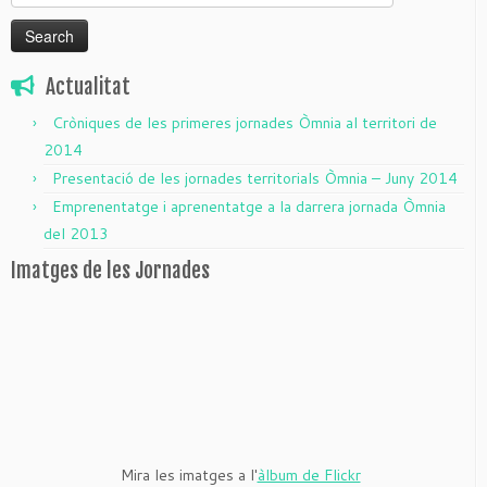
for:
Actualitat
Cròniques de les primeres jornades Òmnia al territori de
2014
Presentació de les jornades territorials Òmnia – Juny 2014
Emprenentatge i aprenentatge a la darrera jornada Òmnia
del 2013
Imatges de les Jornades
Mira les imatges a l'
àlbum de Flickr