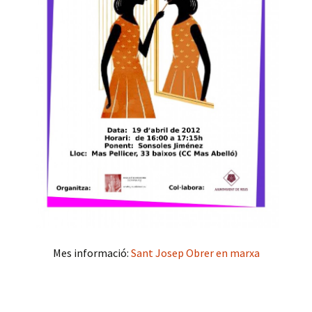
Mes informació:
Sant Josep Obrer en marxa