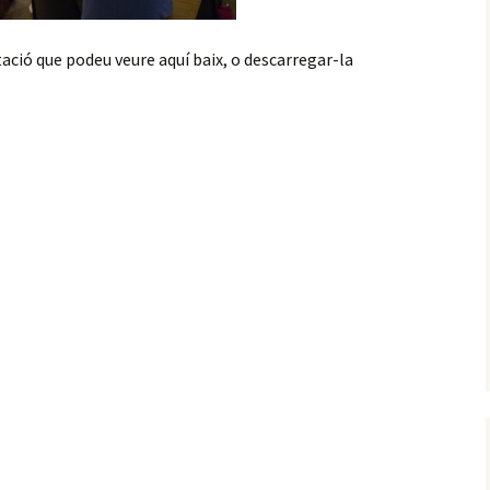
tació que podeu veure aquí baix, o descarregar-la