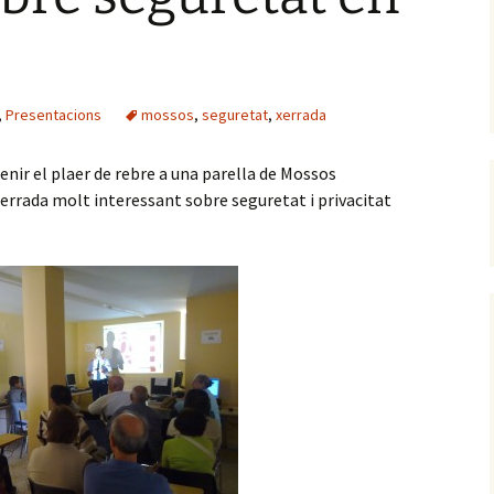
,
Presentacions
mossos
,
seguretat
,
xerrada
enir el plaer de rebre a una parella de Mossos
errada molt interessant sobre seguretat i privacitat