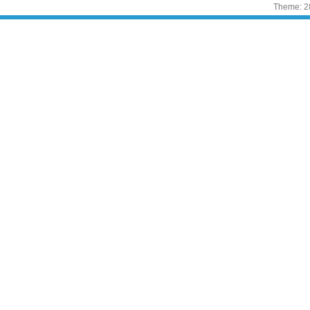
Theme: 2