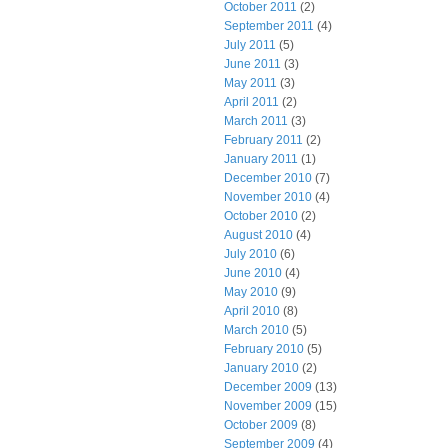
October 2011
(2)
September 2011
(4)
July 2011
(5)
June 2011
(3)
May 2011
(3)
April 2011
(2)
March 2011
(3)
February 2011
(2)
January 2011
(1)
December 2010
(7)
November 2010
(4)
October 2010
(2)
August 2010
(4)
July 2010
(6)
June 2010
(4)
May 2010
(9)
April 2010
(8)
March 2010
(5)
February 2010
(5)
January 2010
(2)
December 2009
(13)
November 2009
(15)
October 2009
(8)
September 2009
(4)