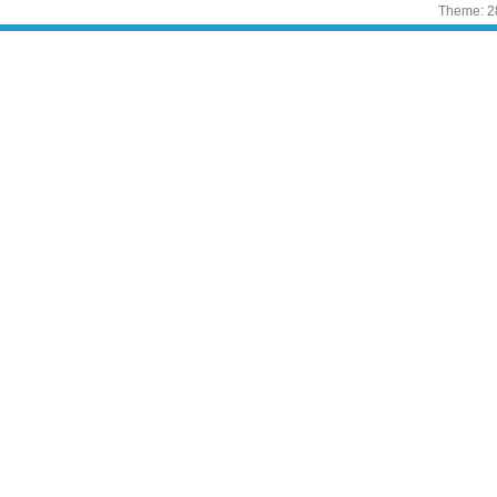
Theme: 2