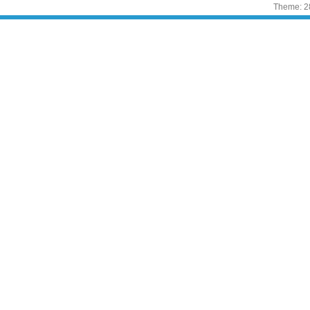
Theme: 2