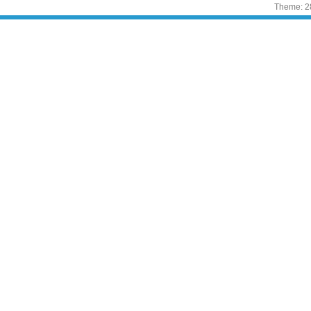
Theme: 2