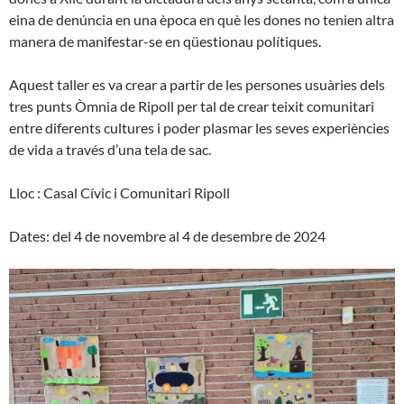
eina de denúncia en una època en què les dones no tenien altra
manera de manifestar-se en qüestionau polítiques.
Aquest taller es va crear a partir de les persones usuàries dels
tres punts Òmnia de Ripoll per tal de crear teixit comunitari
entre diferents cultures i poder plasmar les seves experiències
de vida a través d’una tela de sac.
Lloc : Casal Cívic i Comunitari Ripoll
Dates: del 4 de novembre al 4 de desembre de 2024