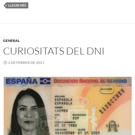
LLEGIR MÉS
GENERAL
CURIOSITATS DEL DNI
2 DE FEBRER DE 2021