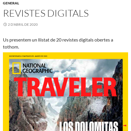
GENERAL
REVISTES DIGITALS
2 D'ABRIL DE 2020
Us presentem un llistat de 20 revistes digitals obertes a
tothom.