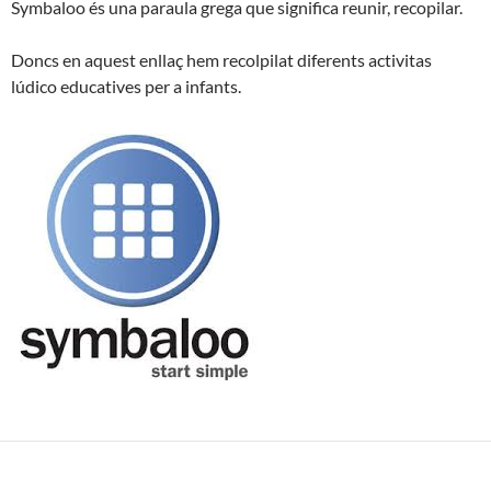
Symbaloo és una paraula grega que significa reunir, recopilar.
Doncs en aquest enllaç hem recolpilat diferents activitas
lúdico educatives per a infants.