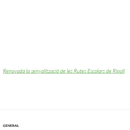
Renovada la senyalització de les Rutes Escolars de Ripoll
GENERAL