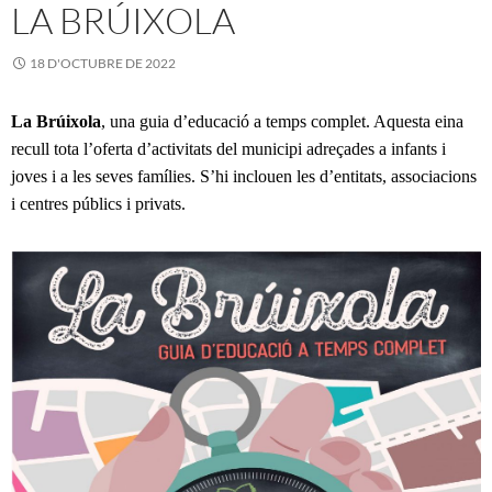
LA BRÚIXOLA
18 D'OCTUBRE DE 2022
La Brúixola
, una guia d’educació a temps complet. Aquesta eina
recull tota l’oferta d’activitats del municipi adreçades a infants i
joves i a les seves famílies. S’hi inclouen les d’entitats, associacions
i centres públics i privats.