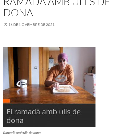
RAMADÀ AMB ULLS DE
DONA
16 DE NOVEMBRE DE 2021
Ramadà amb ulls de dona