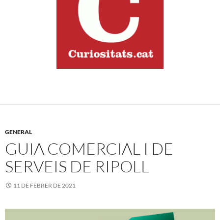
GENERAL
GUIA COMERCIAL I DE
SERVEIS DE RIPOLL
11 DE FEBRER DE 2021