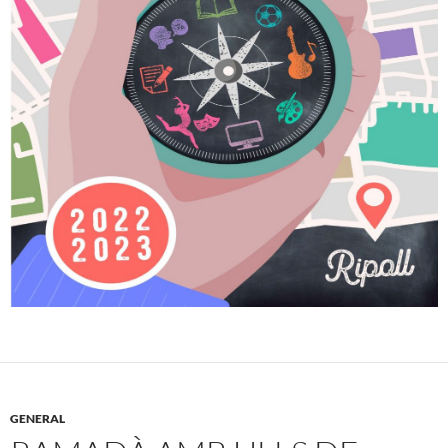
GENERAL