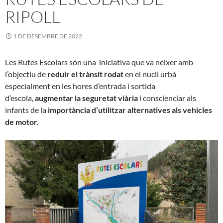
RIPOLL
1 DE DESEMBRE DE 2022
Les Rutes Escolars són
una iniciativa que va néixer amb
l’objectiu de
reduir el trànsit rodat
en el nucli urbà
especialment en les hores d’entrada i sortida
d’escola,
augmentar la seguretat viària
i conscienciar als
infants de la
importància d’utilitzar alternatives als vehicles
de motor.