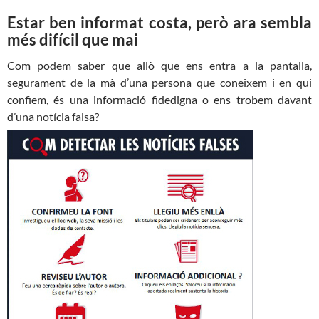
Estar ben informat costa, però ara sembla
més difícil que mai
Com podem saber que allò que ens entra a la pantalla,
segurament de la mà d’una persona que coneixem i en qui
confiem, és una informació fidedigna o ens trobem davant
d’una notícia falsa?