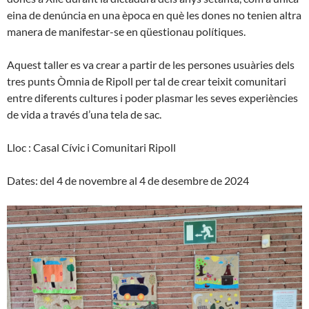
eina de denúncia en una època en què les dones no tenien altra
manera de manifestar-se en qüestionau polítiques.
Aquest taller es va crear a partir de les persones usuàries dels
tres punts Òmnia de Ripoll per tal de crear teixit comunitari
entre diferents cultures i poder plasmar les seves experiències
de vida a través d’una tela de sac.
Lloc : Casal Cívic i Comunitari Ripoll
Dates: del 4 de novembre al 4 de desembre de 2024