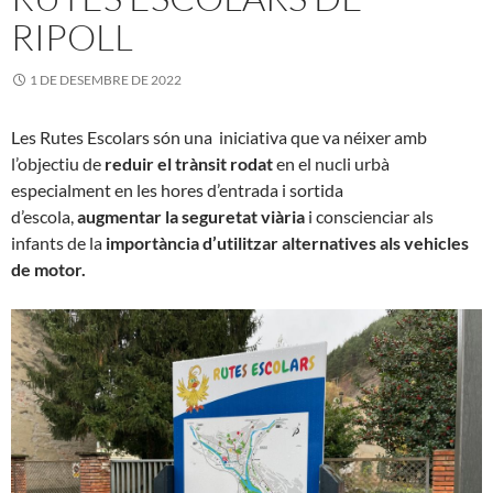
RIPOLL
1 DE DESEMBRE DE 2022
Les Rutes Escolars són
una iniciativa que va néixer amb
l’objectiu de
reduir el trànsit rodat
en el nucli urbà
especialment en les hores d’entrada i sortida
d’escola,
augmentar la seguretat viària
i conscienciar als
infants de la
importància d’utilitzar alternatives als vehicles
de motor.