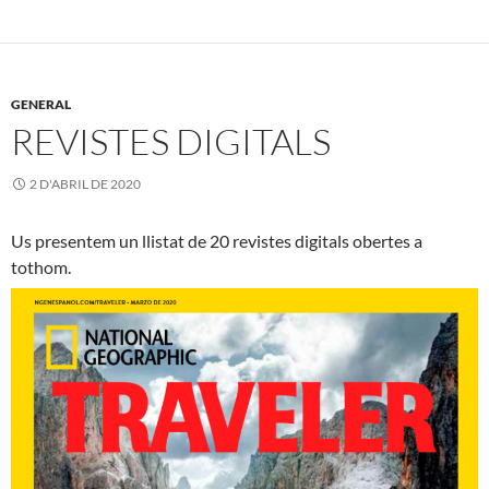
GENERAL
REVISTES DIGITALS
2 D'ABRIL DE 2020
Us presentem un llistat de 20 revistes digitals obertes a
tothom.