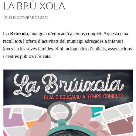
LA BRÚIXOLA
18 D'OCTUBRE DE 2022
La Brúixola
, una guia d’educació a temps complet. Aquesta eina
recull tota l’oferta d’activitats del municipi adreçades a infants i
joves i a les seves famílies. S’hi inclouen les d’entitats, associacions
i centres públics i privats.