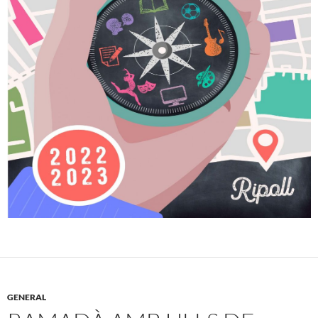
GENERAL