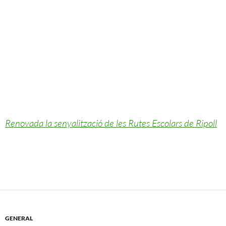
Renovada la senyalització de les Rutes Escolars de Ripoll
GENERAL