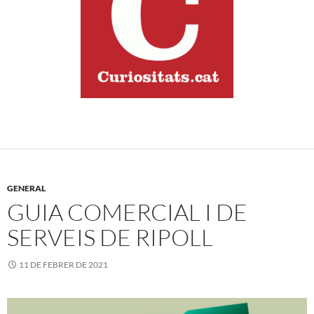
GENERAL
GUIA COMERCIAL I DE
SERVEIS DE RIPOLL
11 DE FEBRER DE 2021