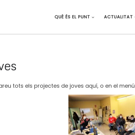
QUÈ ÉS EL PUNT
ACTUALITAT
ves
reu tots els projectes de joves aquí, o en el menú