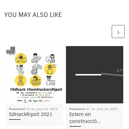
YOU MAY ALSO LIKE
Published
22 de juny de 2021
Published
17 de juny de 2020
EdHackRipoll 2021
Estem en
construcció…