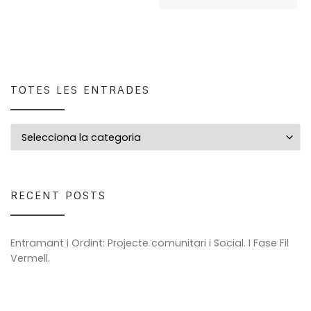
TOTES LES ENTRADES
Totes les entrades
RECENT POSTS
Entramant i Ordint: Projecte comunitari i Social. I Fase Fil
Vermell.