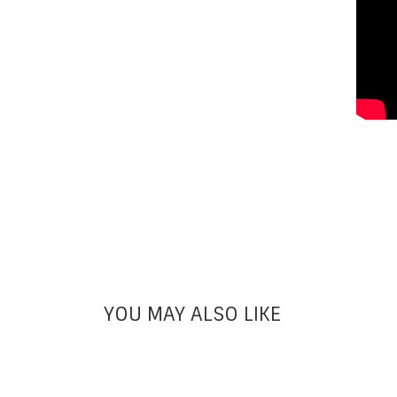
YOU MAY ALSO LIKE