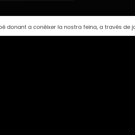
 donant a conèixer la nostra feina, a través de 