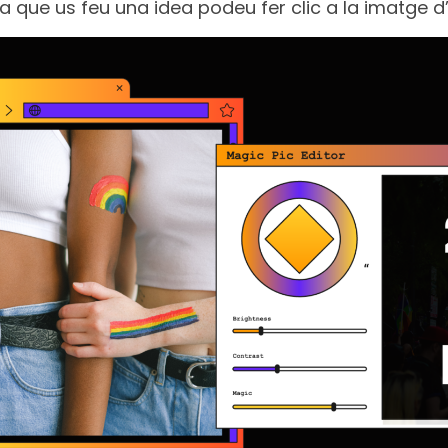
 a que us feu una idea podeu fer clic a la imatge d