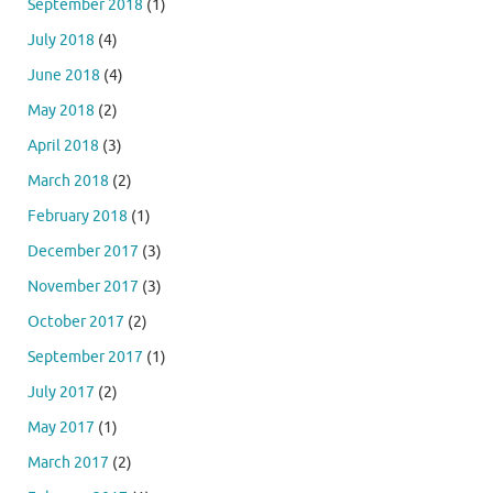
September 2018
(1)
July 2018
(4)
June 2018
(4)
May 2018
(2)
April 2018
(3)
March 2018
(2)
February 2018
(1)
December 2017
(3)
November 2017
(3)
October 2017
(2)
September 2017
(1)
July 2017
(2)
May 2017
(1)
March 2017
(2)