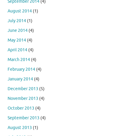
September 2014
(4)
August 2014
(1)
July 2014
(1)
June 2014
(4)
May 2014
(4)
April 2014
(4)
March 2014
(4)
February 2014
(4)
January 2014
(4)
December 2013
(5)
November 2013
(4)
October 2013
(4)
September 2013
(4)
August 2013
(1)