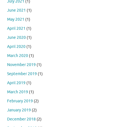
July 2021
(1)
June 2021
(1)
May 2021
(1)
April 2021
(1)
June 2020
(1)
April 2020
(1)
March 2020
(1)
November 2019
(1)
September 2019
(1)
April 2019
(1)
March 2019
(1)
February 2019
(2)
January 2019
(2)
December 2018
(2)