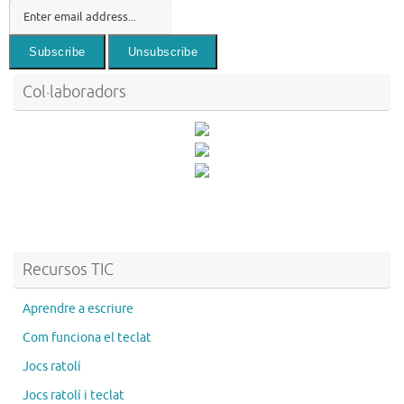
Col·laboradors
Recursos TIC
Aprendre a escriure
Com funciona el teclat
Jocs ratolí
Jocs ratolí i teclat