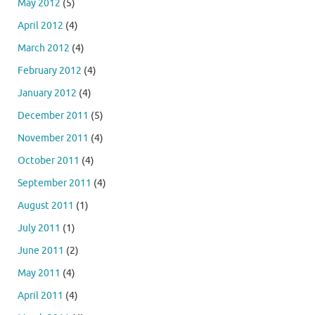
May 2012
(5)
April 2012
(4)
March 2012
(4)
February 2012
(4)
January 2012
(4)
December 2011
(5)
November 2011
(4)
October 2011
(4)
September 2011
(4)
August 2011
(1)
July 2011
(1)
June 2011
(2)
May 2011
(4)
April 2011
(4)