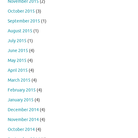
November 2015
(2)
October 2015
(3)
September 2015
(1)
August 2015
(1)
July 2015
(1)
June 2015
(4)
May 2015
(4)
April 2015
(4)
March 2015
(4)
February 2015
(4)
January 2015
(4)
December 2014
(4)
November 2014
(4)
October 2014
(4)