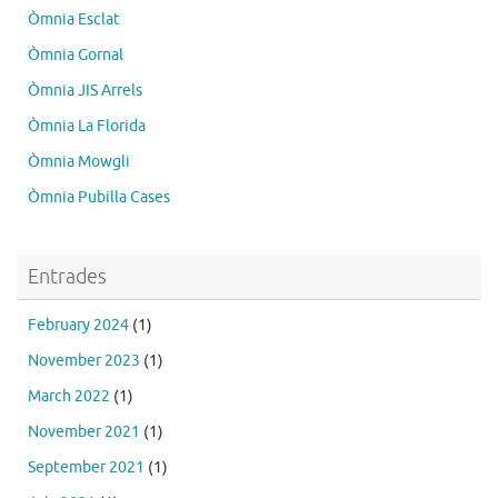
Òmnia Esclat
Òmnia Gornal
Òmnia JIS Arrels
Òmnia La Florida
Òmnia Mowgli
Òmnia Pubilla Cases
Entrades
February 2024
(1)
November 2023
(1)
March 2022
(1)
November 2021
(1)
September 2021
(1)