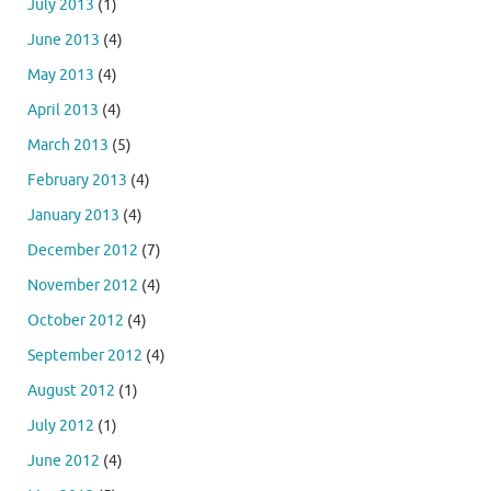
July 2013
(1)
June 2013
(4)
May 2013
(4)
April 2013
(4)
March 2013
(5)
February 2013
(4)
January 2013
(4)
December 2012
(7)
November 2012
(4)
October 2012
(4)
September 2012
(4)
August 2012
(1)
July 2012
(1)
June 2012
(4)