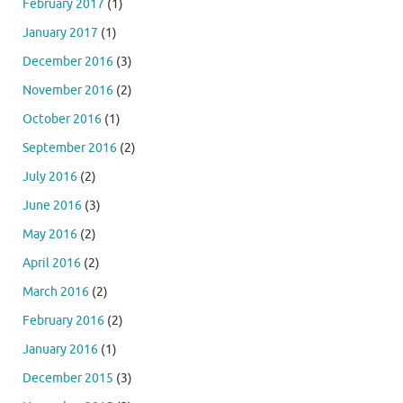
February 2017
(1)
January 2017
(1)
December 2016
(3)
November 2016
(2)
October 2016
(1)
September 2016
(2)
July 2016
(2)
June 2016
(3)
May 2016
(2)
April 2016
(2)
March 2016
(2)
February 2016
(2)
January 2016
(1)
December 2015
(3)