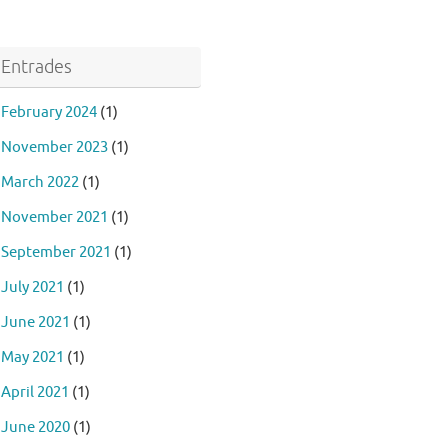
Entrades
February 2024
(1)
November 2023
(1)
March 2022
(1)
November 2021
(1)
September 2021
(1)
July 2021
(1)
June 2021
(1)
May 2021
(1)
April 2021
(1)
June 2020
(1)