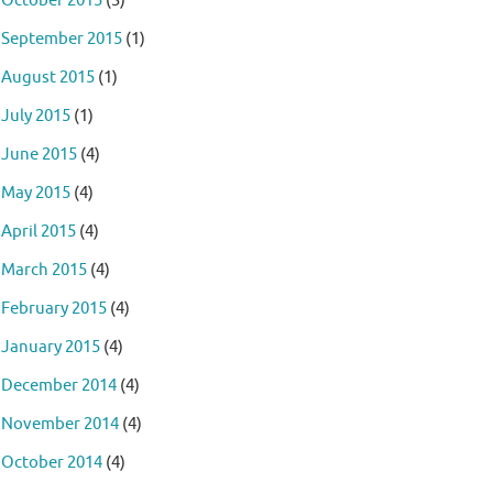
October 2015
(3)
September 2015
(1)
August 2015
(1)
July 2015
(1)
June 2015
(4)
May 2015
(4)
April 2015
(4)
March 2015
(4)
February 2015
(4)
January 2015
(4)
December 2014
(4)
November 2014
(4)
October 2014
(4)