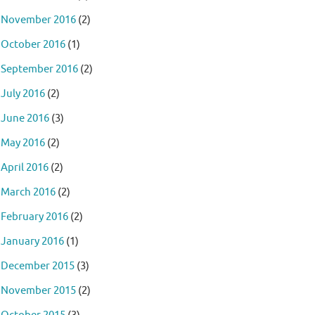
November 2016
(2)
October 2016
(1)
September 2016
(2)
July 2016
(2)
June 2016
(3)
May 2016
(2)
April 2016
(2)
March 2016
(2)
February 2016
(2)
January 2016
(1)
December 2015
(3)
November 2015
(2)