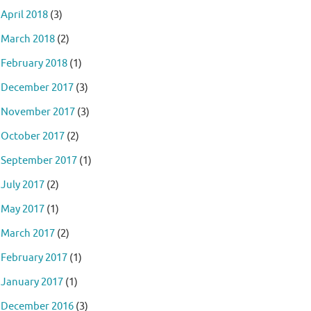
April 2018
(3)
March 2018
(2)
February 2018
(1)
December 2017
(3)
November 2017
(3)
October 2017
(2)
September 2017
(1)
July 2017
(2)
May 2017
(1)
March 2017
(2)
February 2017
(1)
January 2017
(1)
December 2016
(3)