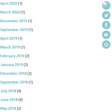
April 2020
(1)
March 2020
(1)
November 2019
(1)
September 2019
(1)
April 2019
(1)
March 2019
(1)
February 2019
(2)
January 2019
(2)
December 2018
(2)
September 2018
(1)
July 2018
(4)
June 2018
(4)
May 2018
(2)