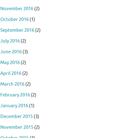
November 2016
(2)
October 2016
(1)
September 2016
(2)
July 2016
(2)
June 2016
(3)
May 2016
(2)
April 2016
(2)
March 2016
(2)
February 2016
(2)
January 2016
(1)
December 2015
(3)
November 2015
(2)