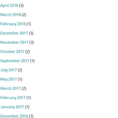
April 2018
(3)
March 2018
(2)
February 2018
(1)
December 2017
(3)
November 2017
(3)
October 2017
(2)
September 2017
(1)
July 2017
(2)
May 2017
(1)
March 2017
(2)
February 2017
(1)
January 2017
(1)
December 2016
(3)