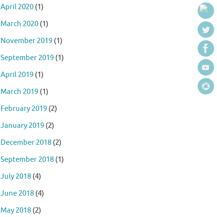
April 2020
(1)
March 2020
(1)
November 2019
(1)
September 2019
(1)
April 2019
(1)
March 2019
(1)
February 2019
(2)
January 2019
(2)
December 2018
(2)
September 2018
(1)
July 2018
(4)
June 2018
(4)
May 2018
(2)