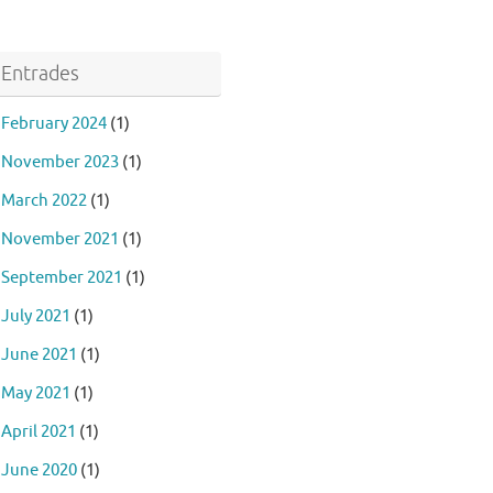
Entrades
February 2024
(1)
November 2023
(1)
March 2022
(1)
November 2021
(1)
September 2021
(1)
July 2021
(1)
June 2021
(1)
May 2021
(1)
April 2021
(1)
June 2020
(1)