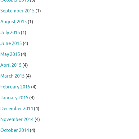
October 2015
(3)
September 2015
(1)
August 2015
(1)
July 2015
(1)
June 2015
(4)
May 2015
(4)
April 2015
(4)
March 2015
(4)
February 2015
(4)
January 2015
(4)
December 2014
(4)
November 2014
(4)
October 2014
(4)