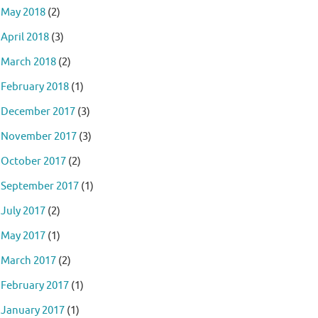
May 2018
(2)
April 2018
(3)
March 2018
(2)
February 2018
(1)
December 2017
(3)
November 2017
(3)
October 2017
(2)
September 2017
(1)
July 2017
(2)
May 2017
(1)
March 2017
(2)
February 2017
(1)
January 2017
(1)