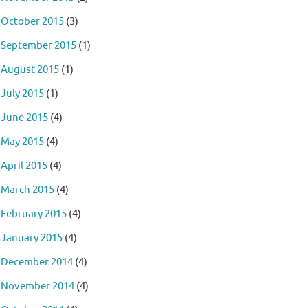
October 2015
(3)
September 2015
(1)
August 2015
(1)
July 2015
(1)
June 2015
(4)
May 2015
(4)
April 2015
(4)
March 2015
(4)
February 2015
(4)
January 2015
(4)
December 2014
(4)
November 2014
(4)