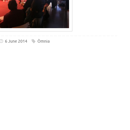
6 June 2014
Òmnia