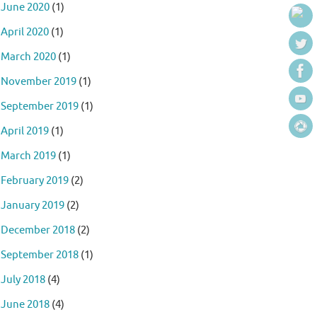
June 2020
(1)
April 2020
(1)
March 2020
(1)
November 2019
(1)
September 2019
(1)
April 2019
(1)
March 2019
(1)
February 2019
(2)
January 2019
(2)
December 2018
(2)
September 2018
(1)
July 2018
(4)
June 2018
(4)