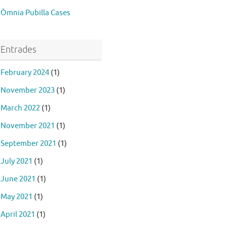
Òmnia Pubilla Cases
Entrades
February 2024
(1)
November 2023
(1)
March 2022
(1)
November 2021
(1)
September 2021
(1)
July 2021
(1)
June 2021
(1)
May 2021
(1)
April 2021
(1)