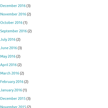
December 2016
(3)
November 2016
(2)
October 2016
(1)
September 2016
(2)
July 2016
(2)
June 2016
(3)
May 2016
(2)
April 2016
(2)
March 2016
(2)
February 2016
(2)
January 2016
(1)
December 2015
(3)
November 2015
(2)