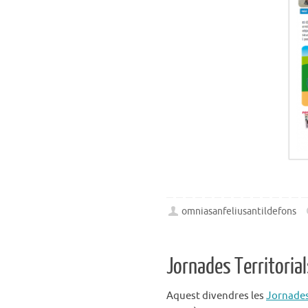
omniasanfeliusantildefons
Jornades Territorial
Aquest divendres les
Jornades