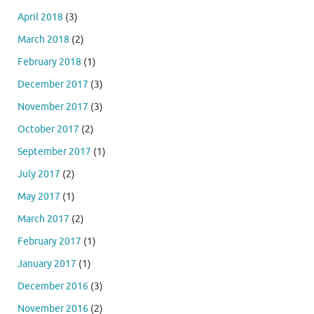
April 2018
(3)
March 2018
(2)
February 2018
(1)
December 2017
(3)
November 2017
(3)
October 2017
(2)
September 2017
(1)
July 2017
(2)
May 2017
(1)
March 2017
(2)
February 2017
(1)
January 2017
(1)
December 2016
(3)
November 2016
(2)