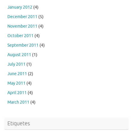
January 2012
(4)
December 2011
(5)
November 2011
(4)
October 2011
(4)
September 2011
(4)
August 2011
(1)
July 2011
(1)
June 2011
(2)
May 2011
(4)
April 2011
(4)
March 2011
(4)
Etiquetes