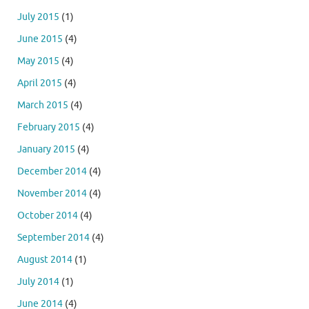
July 2015
(1)
June 2015
(4)
May 2015
(4)
April 2015
(4)
March 2015
(4)
February 2015
(4)
January 2015
(4)
December 2014
(4)
November 2014
(4)
October 2014
(4)
September 2014
(4)
August 2014
(1)
July 2014
(1)
June 2014
(4)