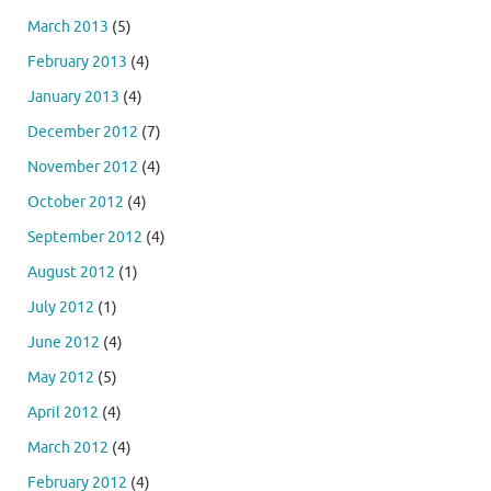
March 2013
(5)
February 2013
(4)
January 2013
(4)
December 2012
(7)
November 2012
(4)
October 2012
(4)
September 2012
(4)
August 2012
(1)
July 2012
(1)
June 2012
(4)
May 2012
(5)
April 2012
(4)
March 2012
(4)
February 2012
(4)