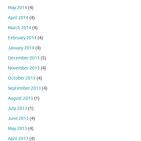
May 2014
(4)
April 2014
(4)
March 2014
(4)
February 2014
(4)
January 2014
(4)
December 2013
(5)
November 2013
(4)
October 2013
(4)
September 2013
(4)
August 2013
(1)
July 2013
(1)
June 2013
(4)
May 2013
(4)
April 2013
(4)