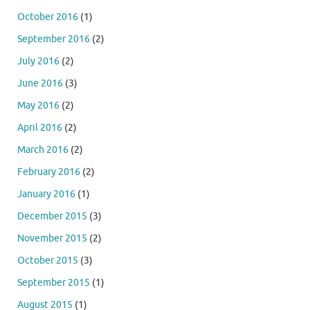
October 2016
(1)
September 2016
(2)
July 2016
(2)
June 2016
(3)
May 2016
(2)
April 2016
(2)
March 2016
(2)
February 2016
(2)
January 2016
(1)
December 2015
(3)
November 2015
(2)
October 2015
(3)
September 2015
(1)
August 2015
(1)