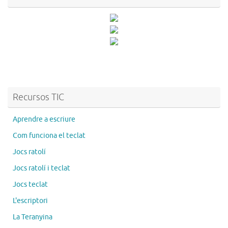
Recursos TIC
Aprendre a escriure
Com funciona el teclat
Jocs ratolí
Jocs ratolí i teclat
Jocs teclat
L'escriptori
La Teranyina