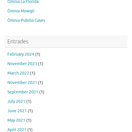
Òmnia La Florida
Òmnia Mowgli
Òmnia Pubilla Cases
Entrades
February 2024
(1)
November 2023
(1)
March 2022
(1)
November 2021
(1)
September 2021
(1)
July 2021
(1)
June 2021
(1)
May 2021
(1)
April 2021
(1)