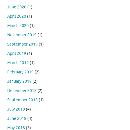
June 2020
(1)
April 2020
(1)
March 2020
(1)
November 2019
(1)
September 2019
(1)
April 2019
(1)
March 2019
(1)
February 2019
(2)
January 2019
(2)
December 2018
(2)
September 2018
(1)
July 2018
(4)
June 2018
(4)
May 2018
(2)